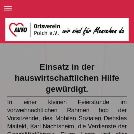
Einsatz in der
hauswirtschaftlichen Hilfe
gewürdigt.
In einer kleinen Feierstunde im
vorweihnachtlichen Rahmen hob der
Vorsitzende, des Mobilen Sozialen Dienstes
Maifeld, Karl Nachtsheim, die Verdienste der