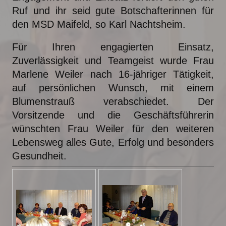
Ruf und ihr seid gute Botschafterinnen für
den MSD Maifeld, so Karl Nachtsheim.
Für Ihren engagierten Einsatz,
Zuverlässigkeit und Teamgeist wurde Frau
Marlene Weiler nach 16-jähriger Tätigkeit,
auf persönlichen Wunsch, mit einem
Blumenstrauß verabschiedet. Der
Vorsitzende und die Geschäftsführerin
wünschten Frau Weiler für den weiteren
Lebensweg alles Gute, Erfolg und besonders
Gesundheit.