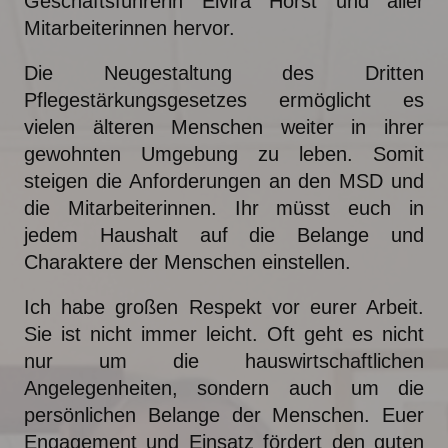
Geschäftsführerin Elvira Horst und aller
Mitarbeiterinnen hervor.
Die Neugestaltung des Dritten
Pflegestärkungsgesetzes ermöglicht es
vielen älteren Menschen weiter in ihrer
gewohnten Umgebung zu leben. Somit
steigen die Anforderungen an den MSD und
die Mitarbeiterinnen. Ihr müsst euch in
jedem Haushalt auf die Belange und
Charaktere der Menschen einstellen.
Ich habe großen Respekt vor eurer Arbeit.
Sie ist nicht immer leicht. Oft geht es nicht
nur um die hauswirtschaftlichen
Angelegenheiten, sondern auch um die
persönlichen Belange der Menschen. Euer
Engagement und Einsatz fördert den guten