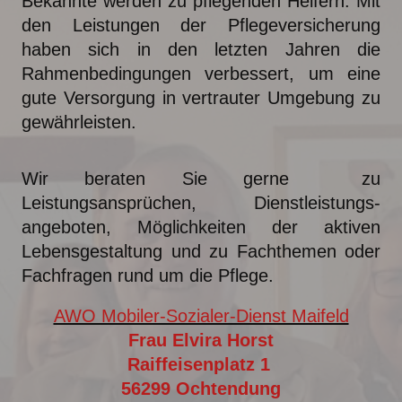
Bekannte werden zu pflegenden Helfern.
Mit
den Leistungen der Pflegeversicherung
haben sich in den letzten Jahren die
Rahmenbedingungen verbessert, um eine
gute Versorgung in vertrauter Umgebung zu
gewährleisten.
Wir beraten Sie gerne zu
Leistungsansprüchen, Dienstleistungs-
angeboten, Möglichkeiten der aktiven
Lebensgestaltung und zu Fachthemen oder
Fachfragen rund um die Pflege.
AWO Mobiler-Sozialer-Dienst Maifeld
Frau Elvira Horst
Raiffeisenplatz 1
56299 Ochtendung