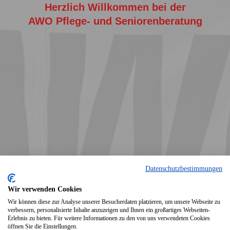
Herzlich Willkommen bei der
AWO Pflege- und Seniorenberatung
Datenschutzbestimmungen
Wir verwenden Cookies
Wir können diese zur Analyse unserer Besucherdaten platzieren, um unsere Webseite zu
verbessern, personalisierte Inhalte anzuzeigen und Ihnen ein großartiges Webseiten-
Erlebnis zu bieten. Für weitere Informationen zu den von uns verwendeten Cookies
öffnen Sie die Einstellungen.