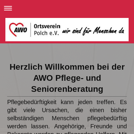
Herzlich Willkommen bei der
AWO Pflege- und
Seniorenberatung
Pflegebedürftigkeit kann jeden treffen. Es
gibt viele Ursachen, die einen bisher
selbständigen Menschen pflegebedürftig
werden lassen. Angehörige, Freunde und