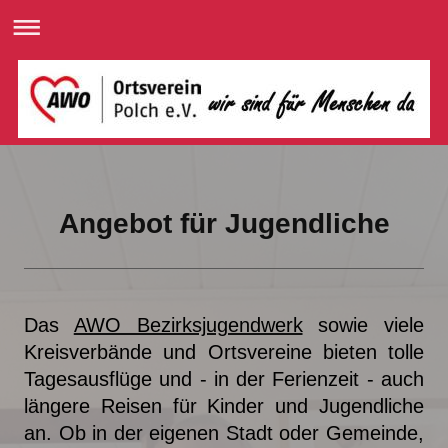
Angebot für Jugendliche
Das
AWO Bezirksjugendwerk
sowie viele
Kreisverbände und Ortsvereine bieten tolle
Tagesausflüge und - in der Ferienzeit - auch
längere Reisen für Kinder und Jugendliche
an. Ob in der eigenen Stadt oder Gemeinde,