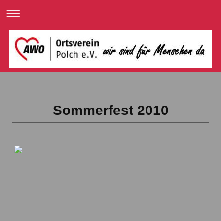
Sommerfest 2010