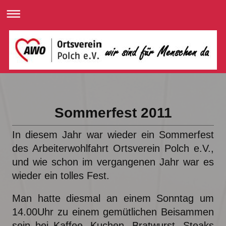
Sommerfest 2011
In diesem Jahr war wieder ein Sommerfest
des Arbeiterwohlfahrt Ortsverein Polch e.V.,
und wie schon im vergangenen Jahr war es
wieder ein tolles Fest.
Man hatte diesmal an einem Sonntag um
14.00Uhr zu einem gemütlichen Beisammen
sein bei Kaffee, Kuchen, Bratwurst, Steaks