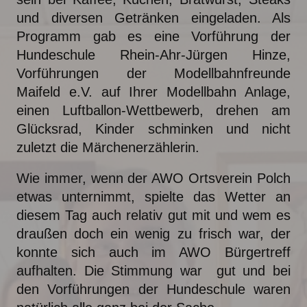
und diversen Getränken eingeladen. Als
Programm gab es eine Vorführung der
Hundeschule Rhein-Ahr-Jürgen Hinze,
Vorführungen der Modellbahnfreunde
Maifeld e.V. auf Ihrer Modellbahn Anlage,
einen Luftballon-Wettbewerb, drehen am
Glücksrad, Kinder schminken und nicht
zuletzt die Märchenerzählerin.
Wie immer, wenn der AWO Ortsverein Polch
etwas unternimmt, spielte das Wetter an
diesem Tag auch relativ gut mit und wem es
draußen doch ein wenig zu frisch war, der
konnte sich auch im AWO Bürgertreff
aufhalten. Die Stimmung war gut und bei
den Vorführungen der Hundeschule waren