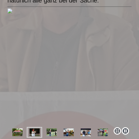
natürlich alle ganz bei der Sache.