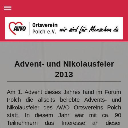
Advent- und Nikolausfeier
2013
Am 1. Advent dieses Jahres fand im Forum
Polch die allseits beliebte Advents- und
Nikolausfeier des AWO Ortsvereins Polch
statt. In diesem Jahr war mit ca. 90
Teilnehmern das Interesse an dieser