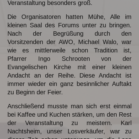
Veranstaltung besonders groß.
Die Organisatoren hatten Mühe, Alle im
kleinen Saal des Forums unter zu bringen.
Nach der Begrüßung durch den
Vorsitzenden der AWO, Michael Walo, war
wie es mittlerweile schon Tradition ist,
Pfarrer Ingo Schrooten von der
Evangelischen Kirche mit einer kleinen
Andacht an der Reihe. Diese Andacht ist
immer wieder ein ganz besinnlicher Auftakt
zu Beginn der Feier.
Anschließend musste man sich erst einmal
bei Kaffee und Kuchen stärken, um den Rest
der Veranstaltung zu meistern. Karl
Nachtsheim, unser Losverkäufer, war zu