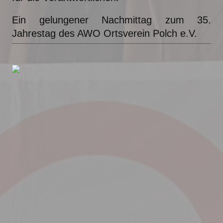
Ein gelungener Nachmittag zum 35.
Jahrestag des AWO Ortsverein Polch e.V.