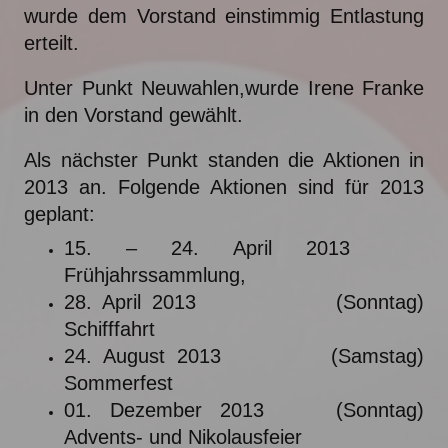
wurde dem Vorstand einstimmig Entlastung
erteilt.
Unter Punkt Neuwahlen,wurde Irene Franke
in den Vorstand gewählt.
Als nächster Punkt standen die Aktionen in
2013 an.
Folgende Aktionen sind für 2013
geplant:
15. – 24. April 2013
Frühjahrssammlung,
28. April 2013 (Sonntag)
Schifffahrt
24. August 2013 (Samstag)
Sommerfest
01. Dezember 2013 (Sonntag)
Advents- und Nikolausfeier