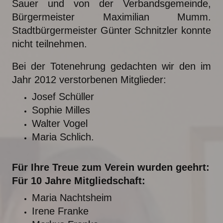
Sauer und von der Verbandsgemeinde,
Bürgermeister Maximilian Mumm.
Stadtbürgermeister Günter Schnitzler konnte
nicht teilnehmen.
Bei der Totenehrung gedachten wir den im
Jahr 2012 verstorbenen Mitglieder:
Josef Schüller
Sophie Milles
Walter Vogel
Maria Schlich.
Für Ihre Treue zum Verein wurden geehrt:
Für 10 Jahre Mitgliedschaft:
Maria Nachtsheim
Irene Franke