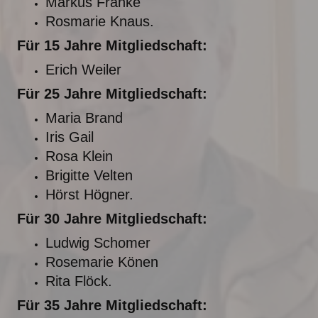
Markus Franke
Rosmarie Knaus.
Für 15 Jahre Mitgliedschaft:
Erich Weiler
Für 25 Jahre Mitgliedschaft:
Maria Brand
Iris Gail
Rosa Klein
Brigitte Velten
Hörst Högner.
Für 30 Jahre Mitgliedschaft:
Ludwig Schomer
Rosemarie Könen
Rita Flöck.
Für 35 Jahre Mitgliedschaft: