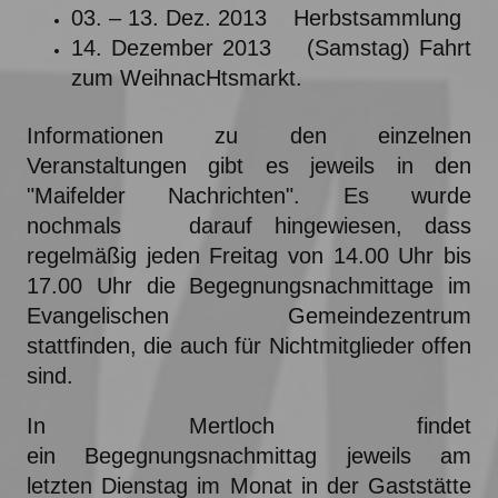
03. – 13. Dez. 2013 Herbstsammlung
14. Dezember 2013 (Samstag) Fahrt
zum WeihnacHtsmarkt.
Informationen zu den einzelnen
Veranstaltungen gibt es jeweils in den
"Maifelder Nachrichten". Es wurde
nochmals darauf hingewiesen, dass
regelmäßig jeden Freitag von 14.00 Uhr bis
17.00 Uhr die Begegnungsnachmittage im
Evangelischen Gemeindezentrum
stattfinden, die auch für Nichtmitglieder offen
sind.
In Mertloch findet
ein Begegnungsnachmittag jeweils am
letzten Dienstag im Monat in der Gaststätte