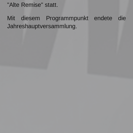
"Alte Remise" statt.
Mit diesem Programmpunkt endete die
Jahreshauptversammlung.