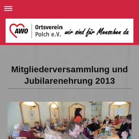
Mitgliederversammlung und
Jubilarenehrung 2013