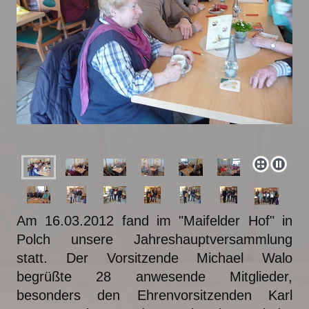
Am 16.03.2012 fand im "Maifelder Hof" in
Polch unsere Jahreshauptversammlung
statt. Der Vorsitzende Michael Walo
begrüßte 28 anwesende Mitglieder,
besonders den Ehrenvorsitzenden Karl