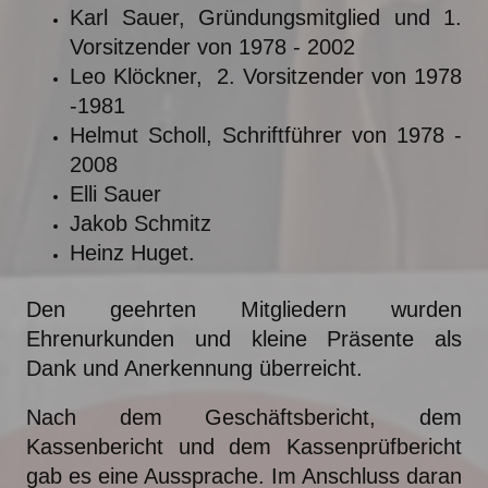
Karl Sauer, Gründungsmitglied und 1.
Vorsitzender von 1978 - 2002
Leo Klöckner, 2. Vorsitzender von 1978
-1981
Helmut Scholl, Schriftführer von 1978 -
2008
Elli Sauer
Jakob Schmitz
Heinz Huget.
Den geehrten Mitgliedern wurden
Ehrenurkunden und kleine Präsente als
Dank und Anerkennung überreicht.
Nach dem Geschäftsbericht, dem
Kassenbericht und dem Kassenprüfbericht
gab es eine Aussprache. Im Anschluss daran