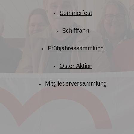
Sommerfest
Schifffahrt
Frühjahressammlung
Oster Aktion
Mitgliederversammlung