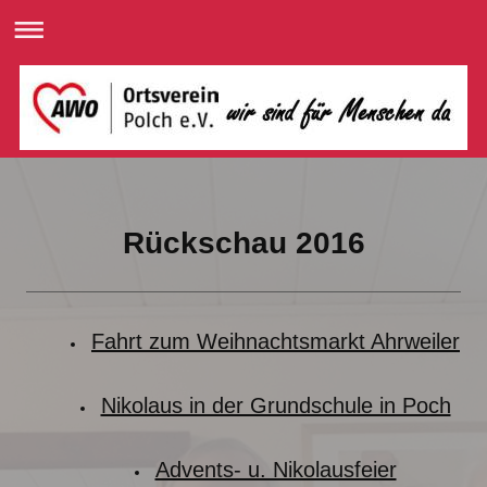
Rückschau 2016
Fahrt zum Weihnachtsmarkt Ahrweiler
Nikolaus in der Grundschule in Poch
Advents- u. Nikolausfeier