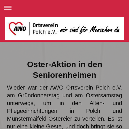
Oster-Aktion in den
Seniorenheimen
Wieder war der AWO Ortsverein Polch e.V.
am Gründonnerstag und am Ostersamstag
unterwegs, um in den Alten- und
Pflegeeinrichtungen in Polch und
Münstermaifeld Ostereier zu verteilen. Es ist
nur eine kleine Geste, und doch bringt sie so