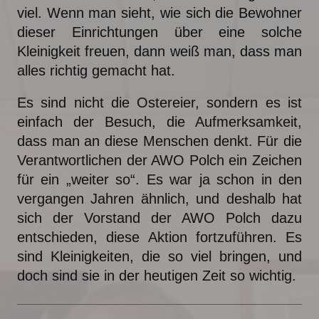
viel. Wenn man sieht, wie sich die Bewohner
dieser Einrichtungen über eine solche
Kleinigkeit freuen, dann weiß man, dass man
alles richtig gemacht hat.
Es sind nicht die Ostereier, sondern es ist
einfach der Besuch, die Aufmerksamkeit,
dass man an diese Menschen denkt. Für die
Verantwortlichen der AWO Polch ein Zeichen
für ein „weiter so“. Es war ja schon in den
vergangen Jahren ähnlich, und deshalb hat
sich der Vorstand der AWO Polch dazu
entschieden, diese Aktion fortzuführen. Es
sind Kleinigkeiten, die so viel bringen, und
doch sind sie in der heutigen Zeit so wichtig.