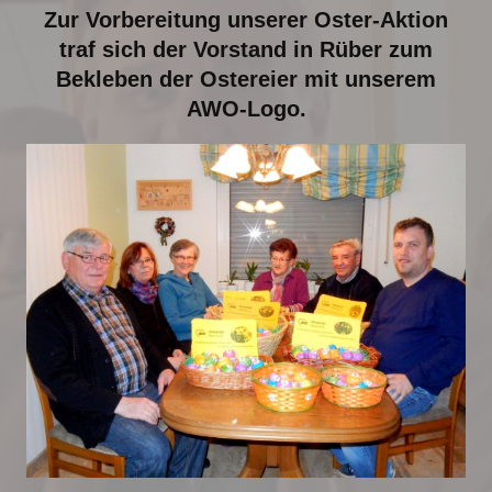
Zur Vorbereitung unserer Oster-Aktion
traf sich der Vorstand in Rüber zum
Bekleben der Ostereier mit unserem
AWO-Logo.