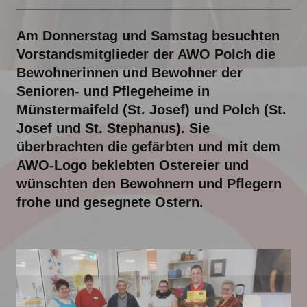
Am Donnerstag und Samstag besuchten
Vorstandsmitglieder der AWO Polch die
Bewohnerinnen und Bewohner der
Senioren- und Pflegeheime in
Münstermaifeld (St. Josef) und Polch (St.
Josef und St. Stephanus). Sie
überbrachten die gefärbten und mit dem
AWO-Logo beklebten Ostereier und
wünschten den Bewohnern und Pflegern
frohe und gesegnete Ostern.