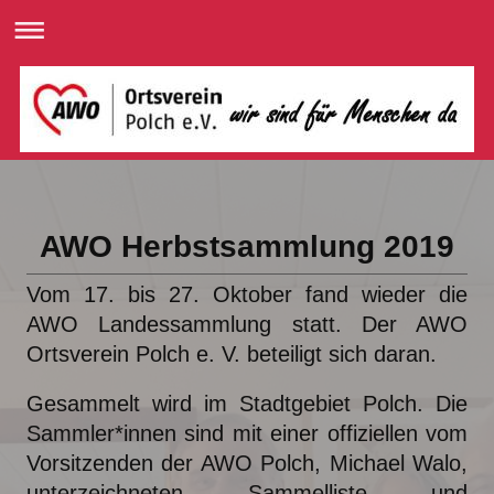
AWO Herbstsammlung 2019
Vom 17. bis 27. Oktober fand wieder die
AWO Landessammlung statt. Der AWO
Ortsverein Polch e. V. beteiligt sich daran.
Gesammelt wird im Stadtgebiet Polch. Die
Sammler*innen sind mit einer offiziellen vom
Vorsitzenden der AWO Polch, Michael Walo,
unterzeichneten Sammelliste und