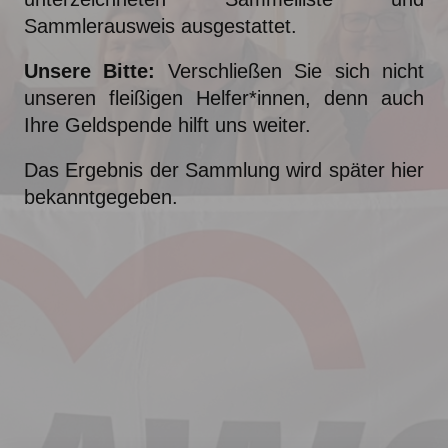
Sammlerausweis ausgestattet.
Unsere Bitte:
Verschließen Sie sich nicht
unseren fleißigen Helfer*innen, denn auch
Ihre Geldspende hilft uns weiter.
Das Ergebnis der Sammlung wird später hier
bekanntgegeben.