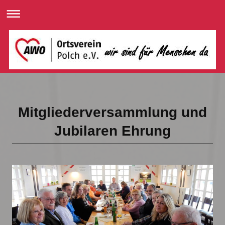
Mitgliederversammlung und
Jubilaren Ehrung