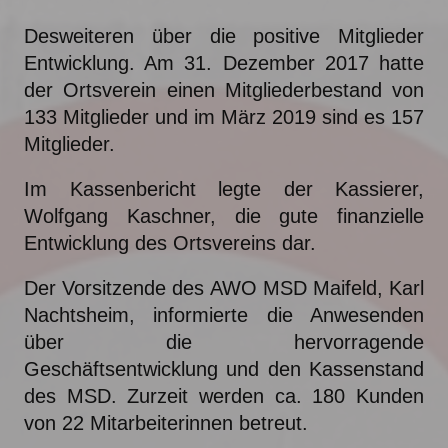
Desweiteren über die positive Mitglieder
Entwicklung. Am 31. Dezember 2017 hatte
der Ortsverein einen Mitgliederbestand von
133 Mitglieder und im März 2019 sind es 157
Mitglieder.
Im Kassenbericht legte der Kassierer,
Wolfgang Kaschner, die gute finanzielle
Entwicklung des Ortsvereins dar.
Der Vorsitzende des AWO MSD Maifeld, Karl
Nachtsheim, informierte die Anwesenden
über die hervorragende
Geschäftsentwicklung und den Kassenstand
des MSD. Zurzeit werden ca. 180 Kunden
von 22 Mitarbeiterinnen betreut.