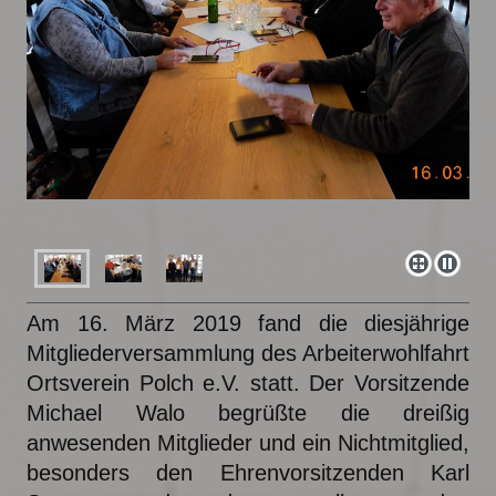
Am 16. März 2019 fand die diesjährige
Mitgliederversammlung des Arbeiterwohlfahrt
Ortsverein Polch e.V. statt. Der Vorsitzende
Michael Walo begrüßte die dreißig
anwesenden Mitglieder und ein Nichtmitglied,
besonders den Ehrenvorsitzenden Karl