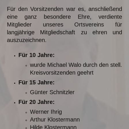
Für den Vorsitzenden war es, anschließend
eine ganz besondere Ehre, verdiente
Mitglieder unseres Ortsvereins für
langjährige Mitgliedschaft zu ehren und
auszuzeichnen.
Für 10 Jahre:
wurde Michael Walo durch den stell.
Kreisvorsitzenden geehrt
Für 15 Jahre:
Günter Schnitzler
Für 20 Jahre:
Werner Ihrig
Arthur Klostermann
Hilde Klostermann