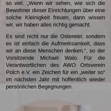
so viel. „Wenn wir sehen, wie sich die
Bewohner dieser Einrichtungen über eine
solche Kleinigkeit freuen, dann wissen
wir, wir haben alles richtig gemacht.
Es sind nicht nur die Ostereier, sondern
es ist einfach die Aufmerksamkeit, dass
wir an diese Menschen denken.“, so der
Vorsitzende Michael Walo. Für die
Verantwortlichen des AWO Ortsverein
Polch e.V. ein Zeichen für ein „weiter so“
im nächsten Jahr mit hoffentlich wieder
persönlichen Begegnungen.