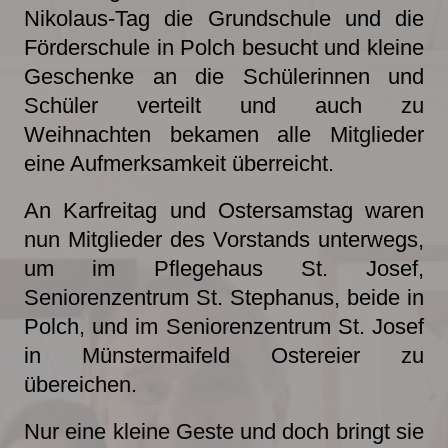
Nikolaus-Tag die Grundschule und die
Förderschule in Polch besucht und kleine
Geschenke an die Schülerinnen und
Schüler verteilt und auch zu
Weihnachten bekamen alle Mitglieder
eine Aufmerksamkeit überreicht.
An Karfreitag und Ostersamstag waren
nun Mitglieder des Vorstands unterwegs,
um im Pflegehaus St. Josef,
Seniorenzentrum St. Stephanus, beide in
Polch, und im Seniorenzentrum St. Josef
in Münstermaifeld Ostereier zu
übereichen.
Nur eine kleine Geste und doch bringt sie