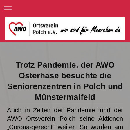
Trotz Pandemie, der AWO
Osterhase besuchte die
Seniorenzentren in Polch und
Münstermaifeld
Auch in Zeiten der Pandemie führt der
AWO Ortsverein Polch seine Aktionen
„Corona-gerecht“ weiter. So wurden am