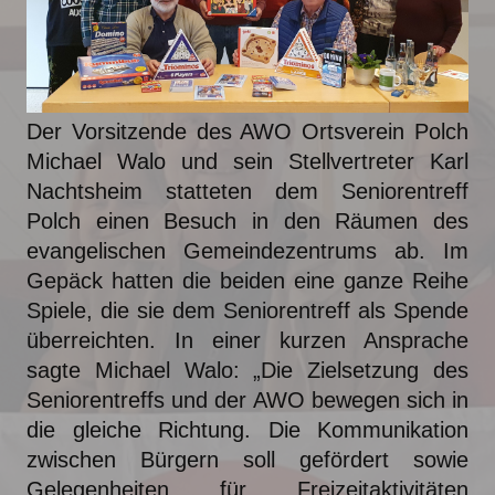
Der Vorsitzende des AWO Ortsverein Polch
Michael Walo und sein Stellvertreter Karl
Nachtsheim statteten dem Seniorentreff
Polch einen Besuch in den Räumen des
evangelischen Gemeindezentrums ab. Im
Gepäck hatten die beiden eine ganze Reihe
Spiele, die sie dem Seniorentreff als Spende
überreichten. In einer kurzen Ansprache
sagte Michael Walo: „Die Zielsetzung des
Seniorentreffs und der AWO bewegen sich in
die gleiche Richtung. Die Kommunikation
zwischen Bürgern soll gefördert sowie
Gelegenheiten für Freizeitaktivitäten