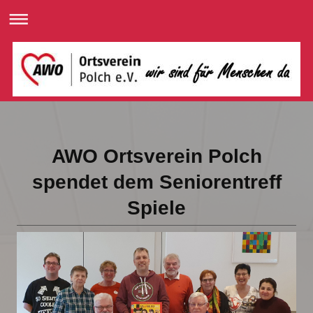
AWO Ortsverein Polch
spendet dem Seniorentreff
Spiele